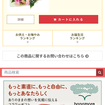
詳細
カートに入れる
お供え・お悔やみ
お誕生日
ランキング
ランキング
この商品に関するお問い合わせはこちら