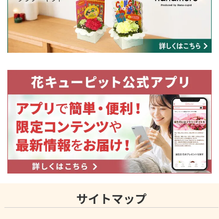
サイトマップ