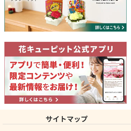
サイトマップ