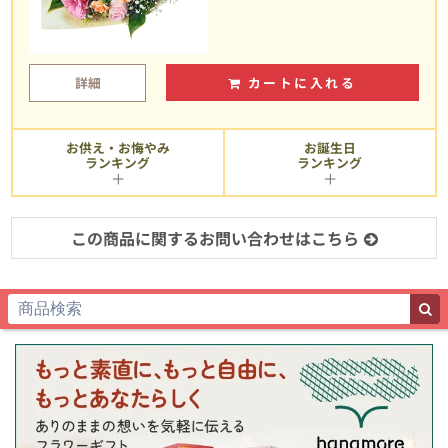
詳細
カートに入れる
お供え・お悔やみ
お誕生日
ランキング
ランキング
この商品に関するお問い合わせはこちら