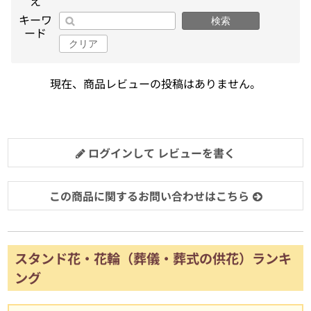
え
キーワ
検索
ード
クリア
現在、商品レビューの投稿はありません。
ログインして レビューを書く
この商品に関するお問い合わせはこちら
スタンド花・花輪（葬儀・葬式の供花）ランキ
ング