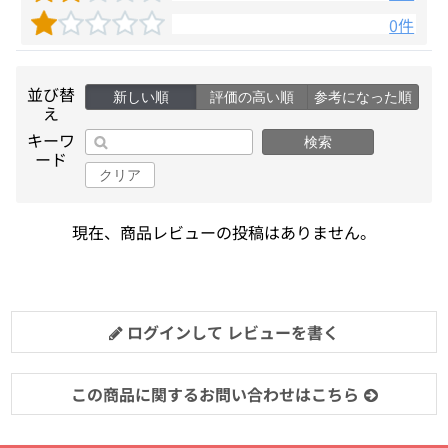
0件
並び替
新しい順
評価の高い順
参考になった順
え
キーワ
検索
ード
クリア
現在、商品レビューの投稿はありません。
ログインして レビューを書く
この商品に関するお問い合わせはこちら