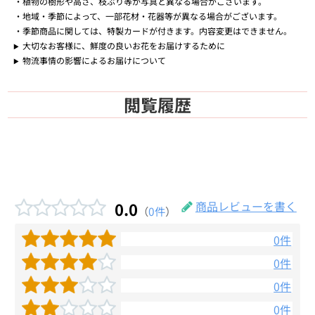
植物の樹形や高さ、枝ぶり等が写真と異なる場合がございます。
地域・季節によって、一部花材・花器等が異なる場合がございます。
季節商品に関しては、特製カードが付きます。内容変更はできません。
大切なお客様に、鮮度の良いお花をお届けするために
物流事情の影響によるお届けについて
閲覧履歴
0.0
商品レビューを書く
（
0件
）
0件
0件
0件
0件