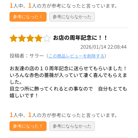
1
1
人中、
人の方が参考になったと言っています。
参考になった！
参考にならなかった
お店の周年記念に！！
2026/01/14 22:08:44
投稿者：サラー
（
この商品レビューを削除する
）
お友達の店の１０周年記念に送らせてもらいました！
いろんな赤色の薔薇が入っていて凄く喜んでもらえま
した。
目立つ所に飾ってくれるとの事なので 自分もとても
嬉しいです！
1
1
人中、
人の方が参考になったと言っています。
参考になった！
参考にならなかった