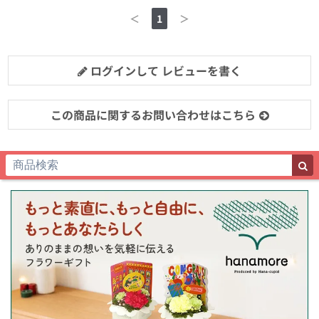
＜
1
＞
ログインして レビューを書く
この商品に関するお問い合わせはこちら