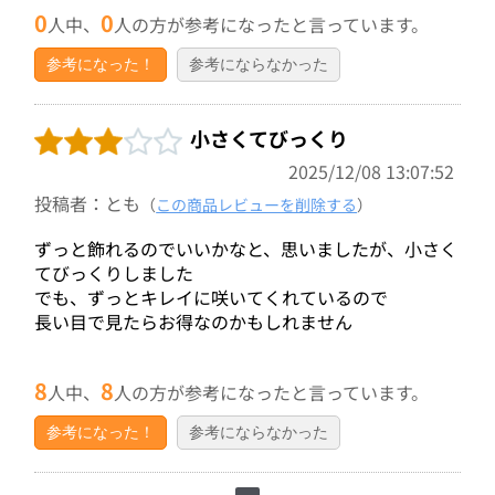
0
0
人中、
人の方が参考になったと言っています。
参考になった！
参考にならなかった
小さくてびっくり
2025/12/08 13:07:52
投稿者：とも
（
この商品レビューを削除する
）
ずっと飾れるのでいいかなと、思いましたが、小さく
てびっくりしました
でも、ずっとキレイに咲いてくれているので
長い目で見たらお得なのかもしれません
8
8
人中、
人の方が参考になったと言っています。
参考になった！
参考にならなかった