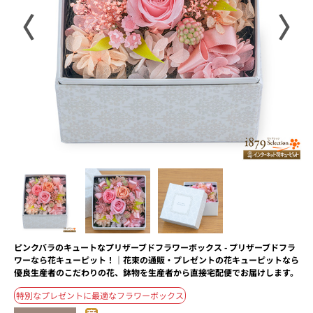
〈
〉
ピンクバラのキュートなプリザーブドフラワーボックス - プリザーブドフラ
ワーなら花キューピット！｜花束の通販・プレゼントの花キューピットなら
優良生産者のこだわりの花、鉢物を生産者から直接宅配便でお届けします。
特別なプレゼントに最適なフラワーボックス