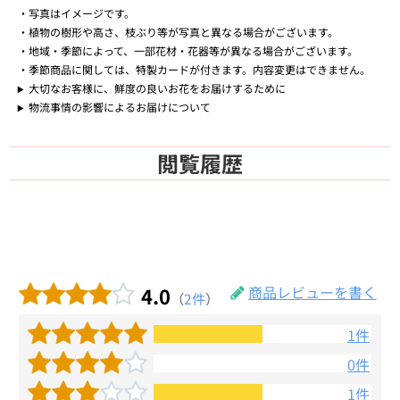
写真はイメージです。
植物の樹形や高さ、枝ぶり等が写真と異なる場合がございます。
地域・季節によって、一部花材・花器等が異なる場合がございます。
季節商品に関しては、特製カードが付きます。内容変更はできません。
大切なお客様に、鮮度の良いお花をお届けするために
物流事情の影響によるお届けについて
閲覧履歴
4.0
商品レビューを書く
（
2件
）
1件
0件
1件