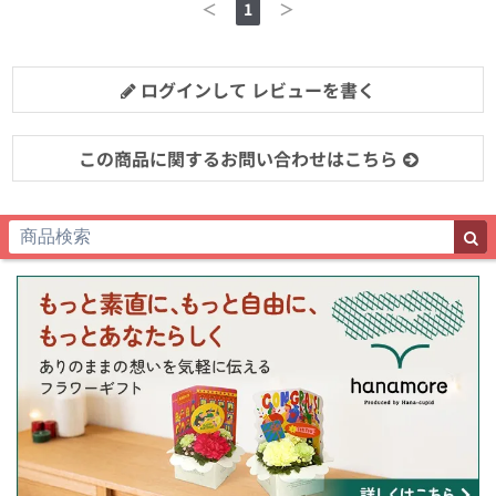
＜
1
＞
ログインして レビューを書く
この商品に関するお問い合わせはこちら