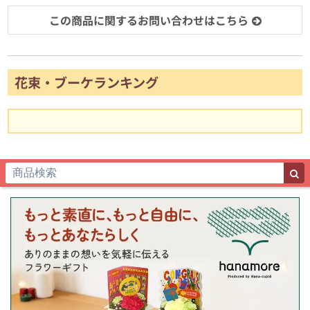
この商品に関するお問い合わせはこちら
花束・ブーケランキング