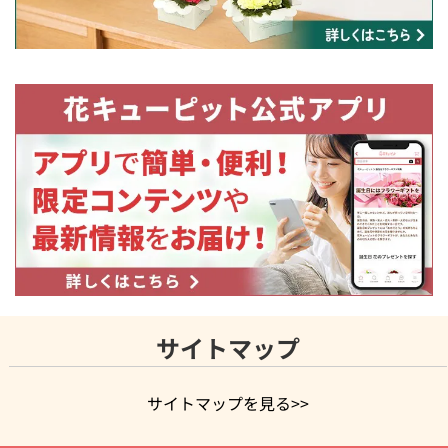
サイトマップ
サイトマップを見る>>
よく贈られる花
お祝いの花特集
誕生日フラワーギフト特集