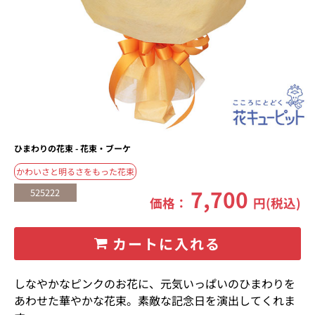
ひまわりの花束 - 花束・ブーケ
かわいさと明るさをもった花束
7,700
525222
価格：
円(税込)
カートに入れる
しなやかなピンクのお花に、元気いっぱいのひまわりを
あわせた華やかな花束。素敵な記念日を演出してくれま