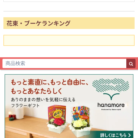
花束・ブーケランキング