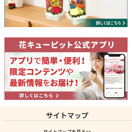
サイトマップ
サイトマップを見る>>