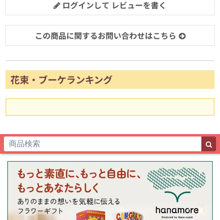
ログインして レビューを書く
この商品に関するお問い合わせはこちら
花束・ブーケランキング