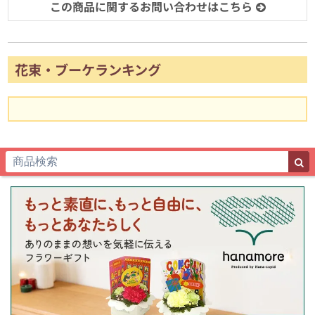
この商品に関するお問い合わせはこちら
花束・ブーケランキング