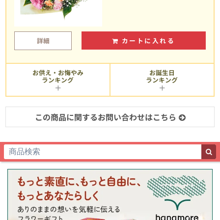
詳細
カートに入れる
お供え・お悔やみ
お誕生日
ランキング
ランキング
この商品に関するお問い合わせはこちら