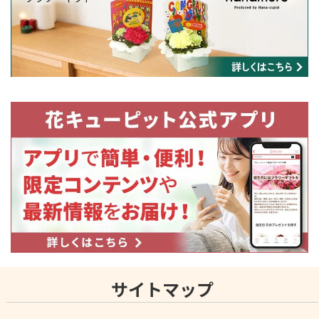
サイトマップ