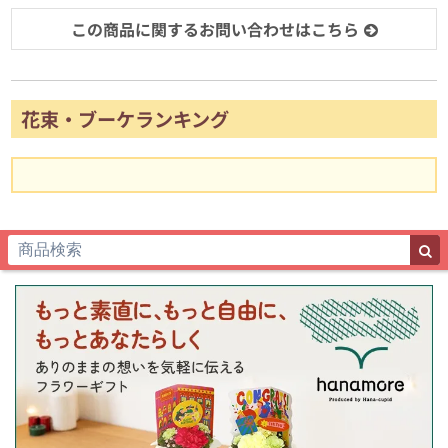
この商品に関するお問い合わせはこちら
花束・ブーケランキング