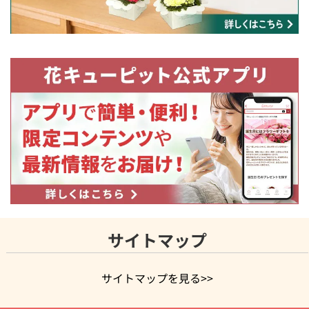
サイトマップ
サイトマップを見る>>
よく贈られる花
お祝いの花特集
誕生日フラワーギフト特集