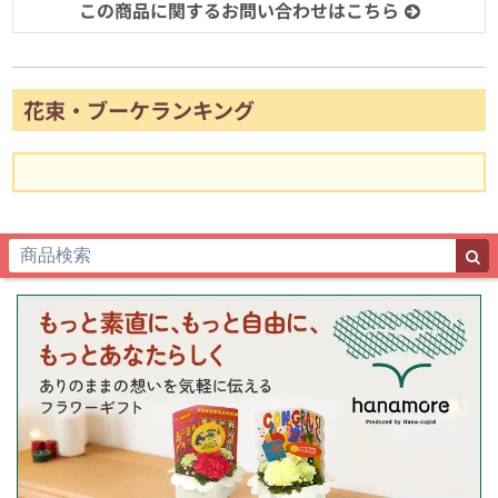
この商品に関するお問い合わせはこちら
花束・ブーケランキング