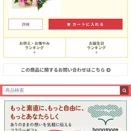
詳細
カートに入れる
お供え・お悔やみ
お誕生日
ランキング
ランキング
この商品に関するお問い合わせはこちら