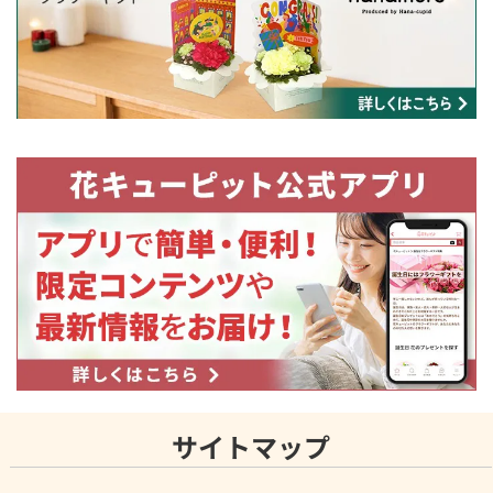
サイトマップ