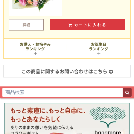
詳細
カートに入れる
お供え・お悔やみ
お誕生日
ランキング
ランキング
この商品に関するお問い合わせはこちら