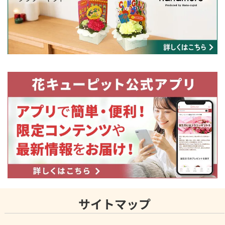
サイトマップ