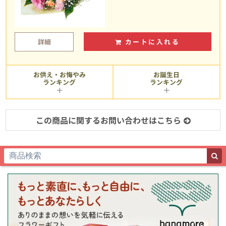
詳細
カートに入れる
お供え・お悔やみ
お誕生日
ランキング
ランキング
この商品に関するお問い合わせはこちら