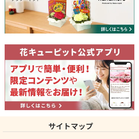
サイトマップ