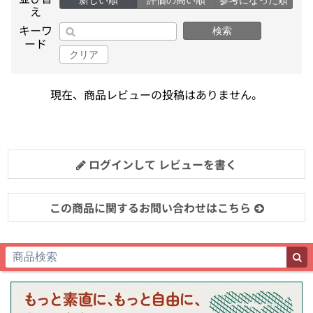
え
キーワ
検索
ード
クリア
現在、商品レビューの投稿はありません。
ログインして レビューを書く
この商品に関するお問い合わせはこちら