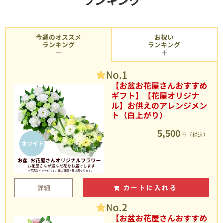
今週のオススメ
お祝い
ランキング
ランキング
No.1
【お盆お花屋さんおすすめ
ギフト】【花屋オリジナ
ル】お供えのアレンジメン
ト（白上がり）
5,500
円（税込）
詳細
カートに入れる
No.2
【お盆お花屋さんおすすめ