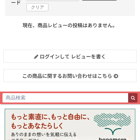
ード
クリア
現在、商品レビューの投稿はありません。
ログインして レビューを書く
この商品に関するお問い合わせはこちら