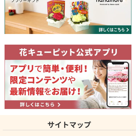
サイトマップ