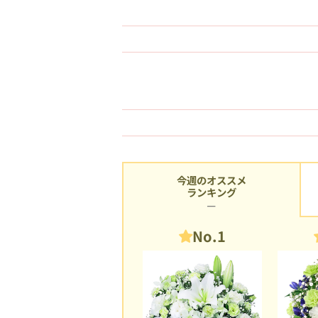
今週のオススメ
ランキング
No.1