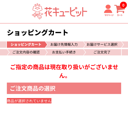
0
マイページ
カート
ショッピングカート
ショッピングカート
お届け先情報入力
お届けサービス選択
ご注文内容の確認
お支払い手続き
ご注文完了
ご指定の商品は現在取り扱いがございませ
ん。
ご注文商品の選択
商品が選択されていません