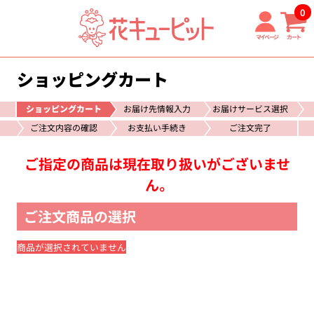
0
マイページ
カート
ショッピングカート
ショッピングカート
お届け先情報入力
お届けサービス選択
ご注文内容の確認
お支払い手続き
ご注文完了
ご指定の商品は現在取り扱いがございませ
ん。
ご注文商品の選択
商品が選択されていません