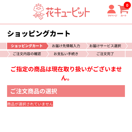
0
マイページ
カート
ショッピングカート
ショッピングカート
お届け先情報入力
お届けサービス選択
ご注文内容の確認
お支払い手続き
ご注文完了
ご指定の商品は現在取り扱いがございませ
ん。
ご注文商品の選択
商品が選択されていません