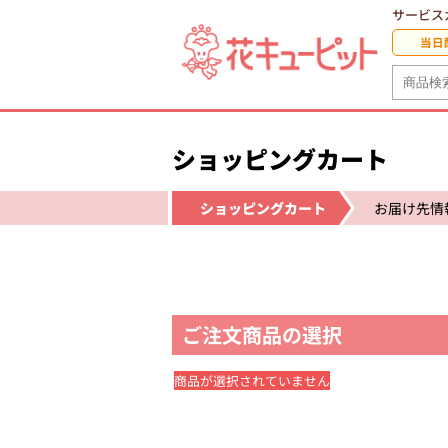
サービス
当日
ショッピングカート
ショッピングカート
お届け先情
ご注文商品の選択
商品が選択されていません