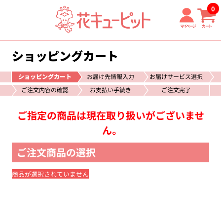
0
マイページ
カート
ショッピングカート
ショッピングカート
お届け先情報入力
お届けサービス選択
ご注文内容の確認
お支払い手続き
ご注文完了
ご指定の商品は現在取り扱いがございませ
ん。
ご注文商品の選択
商品が選択されていません