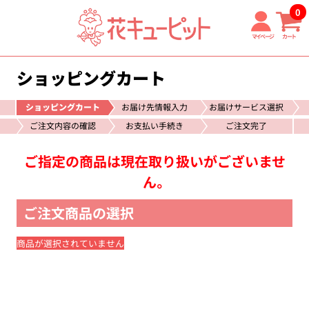
0
マイページ
カート
ショッピングカート
ショッピングカート
お届け先情報入力
お届けサービス選択
ご注文内容の確認
お支払い手続き
ご注文完了
ご指定の商品は現在取り扱いがございませ
ん。
ご注文商品の選択
商品が選択されていません