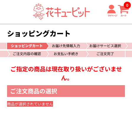
0
マイページ
カート
ショッピングカート
ショッピングカート
お届け先情報入力
お届けサービス選択
ご注文内容の確認
お支払い手続き
ご注文完了
ご指定の商品は現在取り扱いがございませ
ん。
ご注文商品の選択
商品が選択されていません