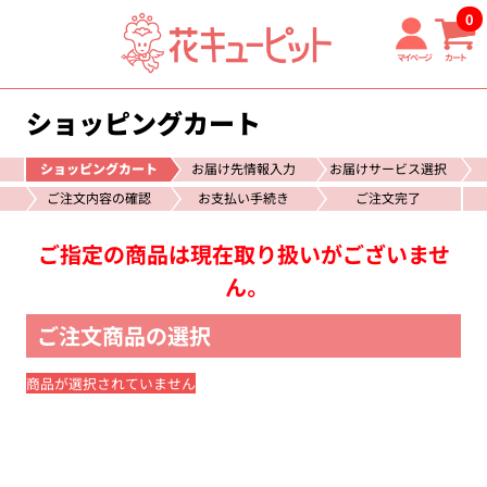
0
マイページ
カート
ショッピングカート
ショッピングカート
お届け先情報入力
お届けサービス選択
ご注文内容の確認
お支払い手続き
ご注文完了
ご指定の商品は現在取り扱いがございませ
ん。
ご注文商品の選択
商品が選択されていません