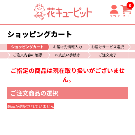
0
マイページ
カート
ショッピングカート
ショッピングカート
お届け先情報入力
お届けサービス選択
ご注文内容の確認
お支払い手続き
ご注文完了
ご指定の商品は現在取り扱いがございませ
ん。
ご注文商品の選択
商品が選択されていません