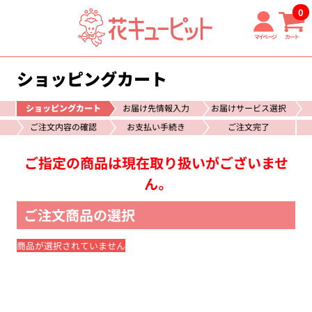
0
マイページ
カート
ショッピングカート
ショッピングカート
お届け先情報入力
お届けサービス選択
ご注文内容の確認
お支払い手続き
ご注文完了
ご指定の商品は現在取り扱いがございませ
ん。
ご注文商品の選択
商品が選択されていません