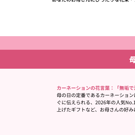
カーネーションの花言葉：「無垢で
母の日の定番であるカーネーション
ぐに伝えられる、2026年の人気N
上げたギフトなど、お母さんの好み