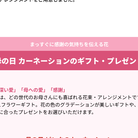
まっすぐに感謝の気持ちを伝える花
母の日 カーネーションの
ギフト・プレゼン
深い愛」「母への愛」「感謝」
は、どの世代のお母さんにも喜ばれる花束・アレンジメントで
o.1フラワーギフト。花の色のグラデーションが美しいギフト
に合ったプレゼントをお選びいただけます。