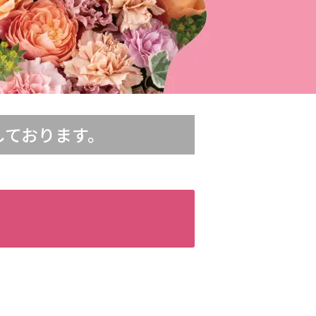
しております。