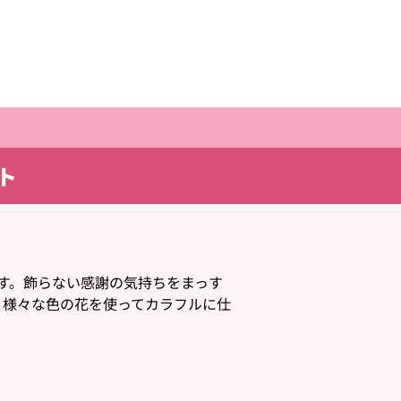
ト
す。飾らない感謝の気持ちをまっす
や、様々な色の花を使ってカラフルに仕