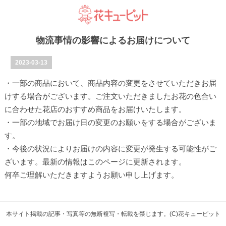
物流事情の影響によるお届けについて
2023-03-13
・一部の商品において、商品内容の変更をさせていただきお届
けする場合がございます。ご注文いただきましたお花の色合い
に合わせた花店のおすすめ商品をお届けいたします。
・一部の地域でお届け日の変更のお願いをする場合がございま
す。
・今後の状況によりお届けの内容に変更が発生する可能性がご
ざいます。最新の情報はこのページに更新されます。
何卒ご理解いただきますようお願い申し上げます。
本サイト掲載の記事・写真等の無断複写・転載を禁じます。(C)花キューピット