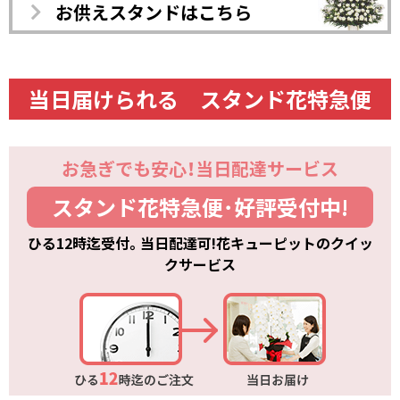
お供えスタンドはこちら
当日届けられる スタンド花特急便
お急ぎでも安心！当日配達サービス
スタンド花特急便･好評受付中!
ひる12時迄受付。当日配達可!花キューピットのクイッ
クサービス