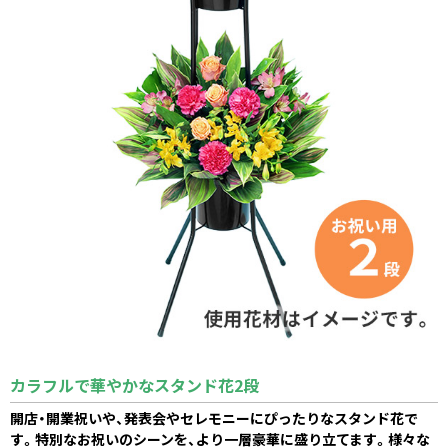
カラフルで華やかなスタンド花2段
開店・開業祝いや、発表会やセレモニーにぴったりなスタンド花で
す。特別なお祝いのシーンを、より一層豪華に盛り立てます。様々な