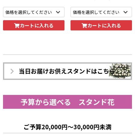
カートに入れる
カートに入れる
当日お届けお供えスタンドはこちら
予算から選べる スタンド花
ご予算20,000円～30,000円未満