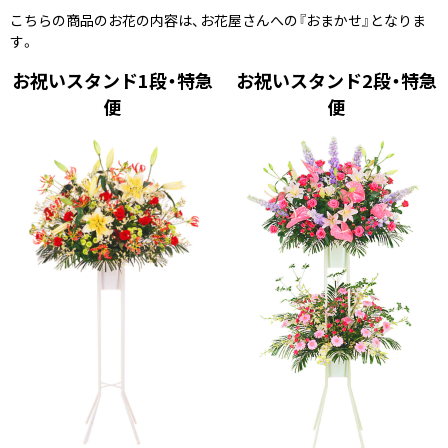
こちらの商品のお花の内容は、お花屋さんへの『おまかせ』となりま
す。
お祝いスタンド1段・特急
お祝いスタンド2段・特急
便
便