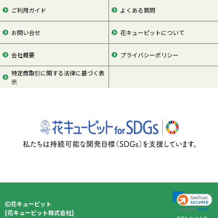
ご利用ガイド
よくある質問
お問い合せ
花キューピットについて
会社概要
プライバシーポリシー
特定商取引に関する法律に基づく表
示
ページの先頭
花キューピット
[
花キューピット株式会社
]