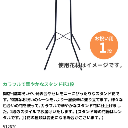
カラフルで華やかなスタンド花1段
開店・開業祝いや、発表会やセレモニーにぴったりなスタンド花で
す。特別なお祝いのシーンを、より一層豪華に盛り立てます。様々な
色合いの花を使って、カラフルで華やかなスタンド花に仕上げまし
た。1段のスタイルでお届けいたします。【スタンド等の花器はレン
タルです。】【花の種類は変更になる場合がございます。】
512670