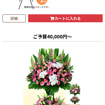
カートに入れる
詳細
ご予算40,000円～