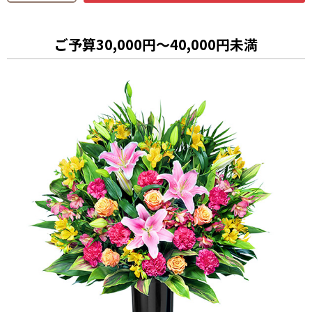
ご予算30,000円～40,000円未満