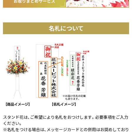
名札について
スタンド花は、ご希望により名札をおつけします。必要事項をご入力
ください。
※名札をつける場合は、メッセージカードとの併用はお奨めしており