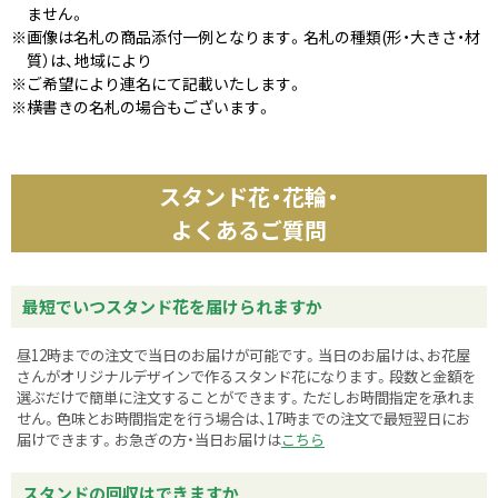
ません。
※画像は名札の商品添付一例となります。名札の種類(形・大きさ・材
質）は、地域により
※ご希望により連名にて記載いたします。
※横書きの名札の場合もございます。
スタンド花・花輪・
よくあるご質問
最短でいつスタンド花を届けられますか
昼12時までの注文で当日のお届けが可能です。当日のお届けは、お花屋
さんがオリジナルデザインで作るスタンド花になります。段数と金額を
選ぶだけで簡単に注文することができます。ただしお時間指定を承れま
せん。色味とお時間指定を行う場合は、17時までの注文で最短翌日にお
届けできます。お急ぎの方・当日お届けは
こちら
スタンドの回収はできますか