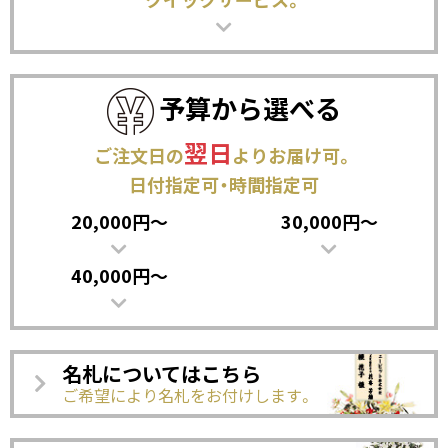
予算から選べる
翌日
ご注文日の
よりお届け可。
日付指定可・時間指定可
20,000円〜
30,000円〜
40,000円〜
名札についてはこちら
ご希望により名札をお付けします。