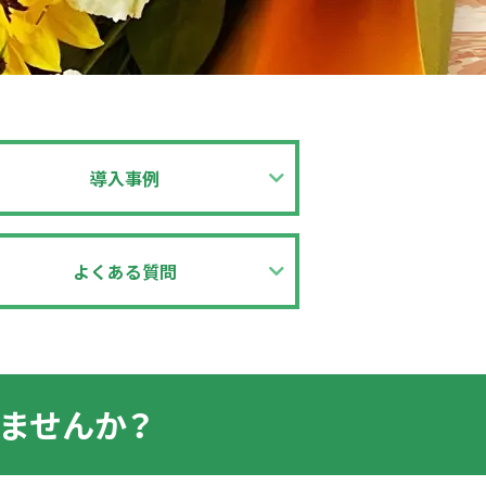
導入事例
よくある質問
ませんか？