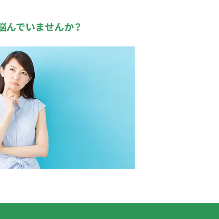
悩んでいませんか？