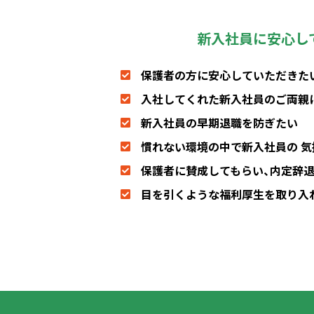
新入社員に安心し
保護者の方に安心していただきた
入社してくれた新入社員のご両親
新入社員の早期退職を防ぎたい
慣れない環境の中で新入社員の 
保護者に賛成してもらい、内定辞
目を引くような福利厚生を取り入