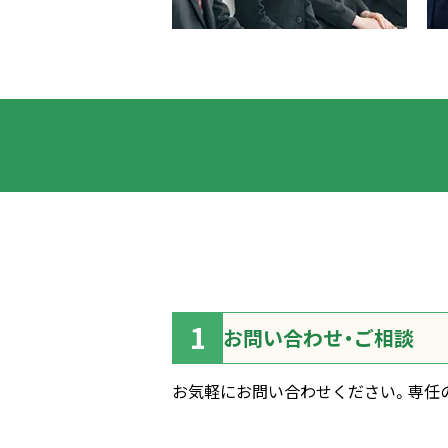
お問い合わせ・ご相談
お気軽にお問い合わせください。専任