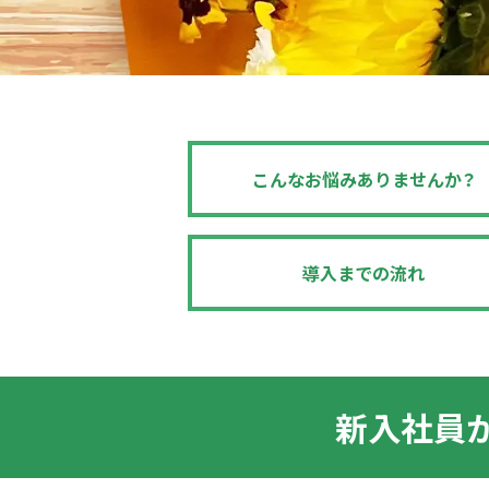
こんなお悩み
ありませんか？
導入までの流れ
新入社員