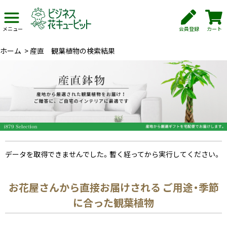
会員登録
カート
メニュー
ホーム
>
産直 観葉植物の検索結果
データを取得できませんでした。暫く経ってから実行してください。
お花屋さんから直接お届けされる ご用途・季節
に合った観葉植物