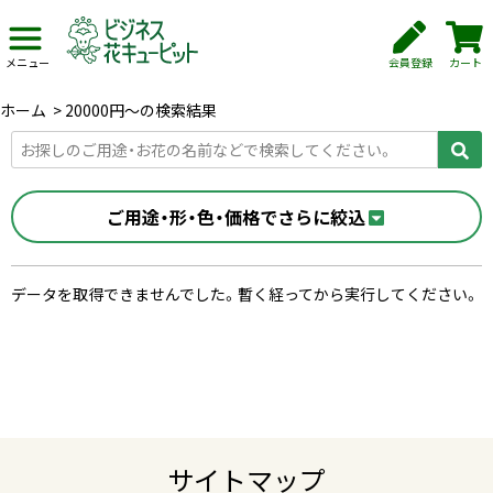
会員登録
カート
メニュー
ホーム
>
20000円〜の検索結果
ご用途・形・色・価格でさらに絞込
データを取得できませんでした。暫く経ってから実行してください。
サイトマップ