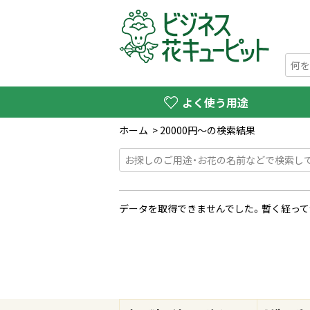
よく使う用途
ホーム
>
20000円〜の検索結果
データを取得できませんでした。暫く経って