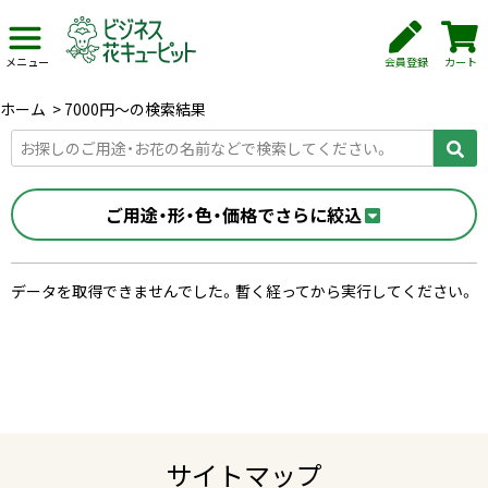
会員登録
カート
メニュー
ホーム
>
7000円〜の検索結果
ご用途・形・色・価格でさらに絞込
データを取得できませんでした。暫く経ってから実行してください。
サイトマップ