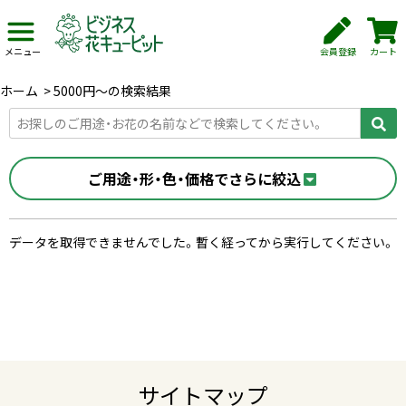
会員登録
カート
メニュー
ホーム
>
5000円〜の検索結果
ご用途・形・色・価格でさらに絞込
データを取得できませんでした。暫く経ってから実行してください。
サイトマップ