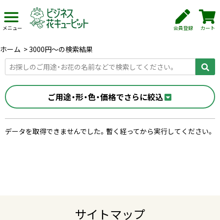
会員登録
カート
メニュー
ホーム
>
3000円〜の検索結果
ご用途・形・色・価格でさらに絞込
データを取得できませんでした。暫く経ってから実行してください。
サイトマップ