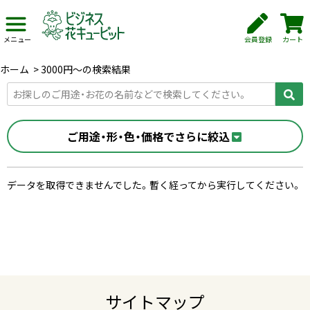
会員登録
カート
メニュー
ホーム
>
3000円〜の検索結果
ご用途・形・色・価格でさらに絞込
データを取得できませんでした。暫く経ってから実行してください。
サイトマップ