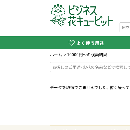
よく使う用途
ホーム
>
10000円〜の検索結果
データを取得できませんでした。暫く経って