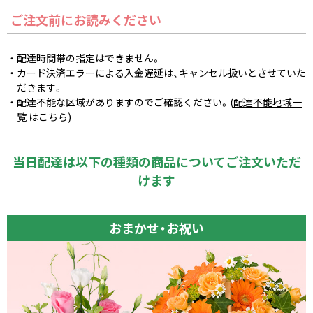
ご注文前にお読みください
配達時間帯の指定はできません。
カード決済エラーによる入金遅延は、キャンセル扱いとさせていた
だきます。
配達不能な区域がありますのでご確認ください。(
配達不能地域一
覧 はこちら
)
当日配達は以下の種類の商品についてご注文いただ
けます
おまかせ・お祝い