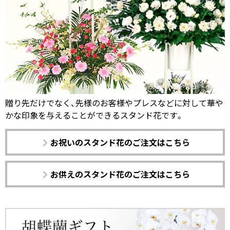
贈り先だけでなく、先様のお客様やプレスなどに対して華や
かな印象を与えることができるスタンド花です。
お祝いのスタンド花のご注文はこちら
お供えのスタンド花のご注文はこちら