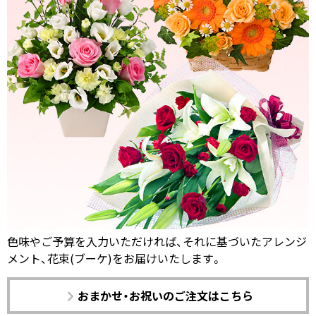
色味やご予算を入力いただければ、それに基づいたアレンジ
メント、花束(ブーケ)をお届けいたします。
おまかせ・お祝いのご注文はこちら