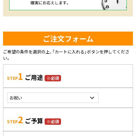
ご注文フォーム
ご希望の条件を選択の上、「カートに入れる」ボタンを押してくださ
い。
1
ご用途
STEP
※必須
2
ご予算
STEP
※必須