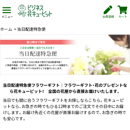
会員登録
カート
メニュー
ホーム
>
当日配達特急便
当日配達特急便フラワーギフト｜フラワーギフト・花のプレゼントな
ら花キューピット！ 全国の花屋から直接お届けいたします。
当日でも間に合うフラワーギフトをお探しならこちら。花キューピ
ットなら、お急ぎの時でもひる12時までのご注文でその日中にお届
けします。お届け先近くの花屋が直接お届けするので、お急ぎの時で
も安心です。