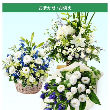
おまかせ・お供え