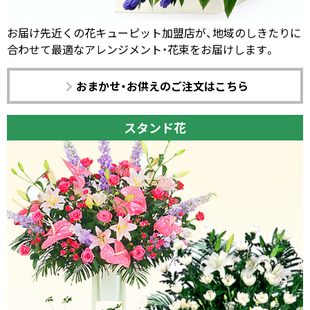
お届け先近くの花キューピット加盟店が、地域のしきたりに
合わせて最適なアレンジメント・花束をお届けします。
おまかせ・お供えのご注文はこちら
スタンド花