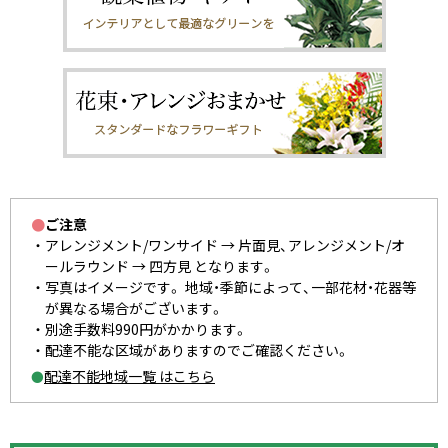
●
ご注意
アレンジメント/ワンサイド → 片面見、アレンジメント/オ
ールラウンド → 四方見 となります。
写真はイメージです。 地域・季節によって、一部花材・花器等
が異なる場合がございます。
別途手数料990円がかかります。
配達不能な区域がありますのでご確認ください。
配達不能地域一覧 はこちら
●