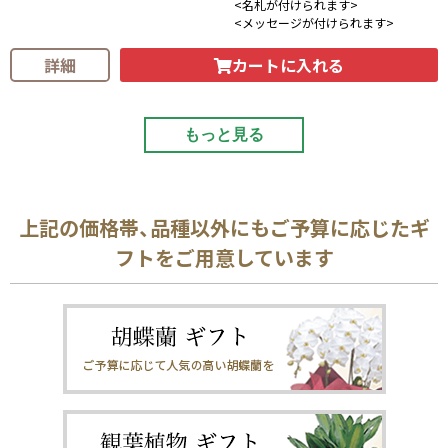
<名札が付けられます>
<メッセージが付けられます>
カートに入れる
詳細
もっと見る
上記の価格帯、品種以外にもご予算に応じたギ
フトをご用意しています