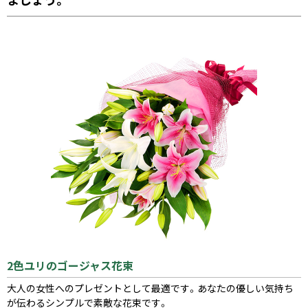
2色ユリのゴージャス花束
大人の女性へのプレゼントとして最適です。あなたの優しい気持ち
が伝わるシンプルで素敵な花束です。