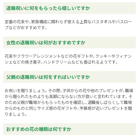
退職祝いに何をもらったら嬉しいですか
定番の花束や、家族構成に関わらず使える上質なバスタオルやバスロー
ブなどがおすすめです。
女性の退職祝いは何がおすすめですか
花束やフラワーアレンジメントなどの花ギフトや、クッキーやフィナン
シェなどの焼き菓子、ハンドクリームなども喜ばれるようです。
父親の退職祝いは何をすればいいですか
お祝いを贈りましょう。その際、子供からの花や他のプレゼントが、職場
から贈られたものよりも高額にならない方が良いと言われています。そ
のため父親が職場からもらったものを確認し、退職後しばらくして職場
からのものと同じサイズ感の花ギフトや、予算感が近いプレゼントを贈
りましょう。
おすすめの花の種類は何ですか