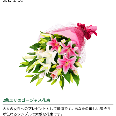
2色ユリのゴージャス花束
大人の女性へのプレゼントとして最適です。あなたの優しい気持ち
が伝わるシンプルで素敵な花束です。