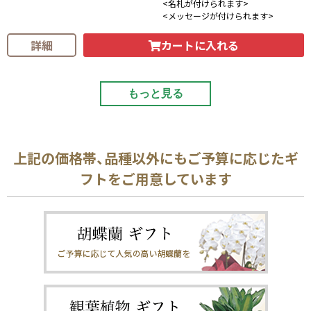
<名札が付けられます>
<メッセージが付けられます>
カートに入れる
詳細
もっと見る
上記の価格帯、品種以外にもご予算に応じたギ
フトをご用意しています