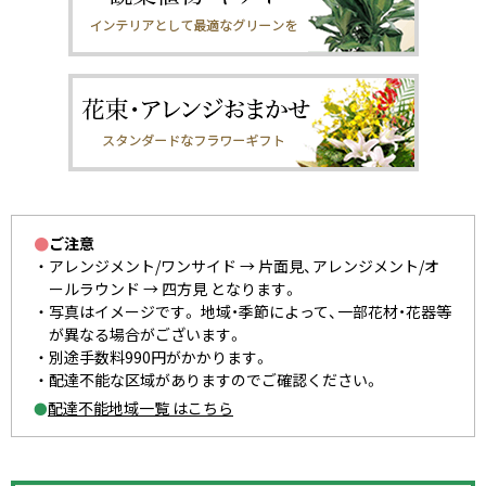
●
ご注意
アレンジメント/ワンサイド → 片面見、アレンジメント/オ
ールラウンド → 四方見 となります。
写真はイメージです。 地域・季節によって、一部花材・花器等
が異なる場合がございます。
別途手数料990円がかかります。
配達不能な区域がありますのでご確認ください。
配達不能地域一覧 はこちら
●