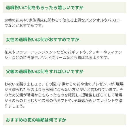
退職祝いに何をもらったら嬉しいですか
定番の花束や、家族構成に関わらず使える上質なバスタオルやバスロー
ブなどがおすすめです。
女性の退職祝いは何がおすすめですか
花束やフラワーアレンジメントなどの花ギフトや、クッキーやフィナン
シェなどの焼き菓子、ハンドクリームなども喜ばれるようです。
父親の退職祝いは何をすればいいですか
お祝いを贈りましょう。その際、子供からの花や他のプレゼントが、職場
から贈られたものよりも高額にならない方が良いと言われています。そ
のため父親が職場からもらったものを確認し、退職後しばらくして職場
からのものと同じサイズ感の花ギフトや、予算感が近いプレゼントを贈
りましょう。
おすすめの花の種類は何ですか