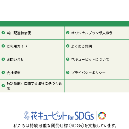
当日配達特急便
オリジナルプラン導入事例
ご利用ガイド
よくある質問
お問い合せ
花キューピットについて
会社概要
プライバシーポリシー
特定商取引に関する法律に基づく表
示
ページの先頭