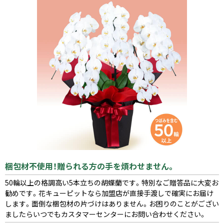
梱包材不使用！贈られる方の手を煩わせません。
50輪以上の格調高い5本立ちの胡蝶蘭です。特別なご贈答品に大変お
勧めです。花キューピットなら加盟店が直接手渡しで確実にお届け
します。面倒な梱包材の片づけはありません。お困りのことがござい
ましたらいつでもカスタマーセンターにお問い合わせください。