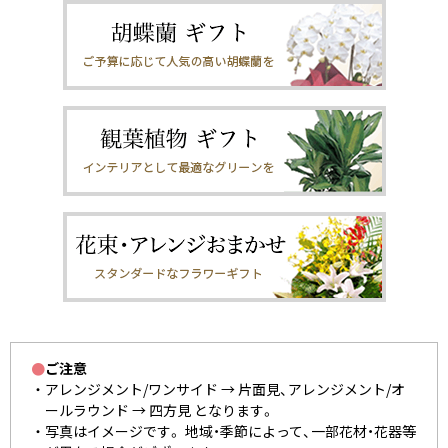
●
ご注意
アレンジメント/ワンサイド → 片面見、アレンジメント/オ
ールラウンド → 四方見 となります。
写真はイメージです。 地域・季節によって、一部花材・花器等