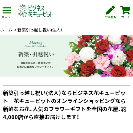
会員登録
カート
メニュー
ホーム
>
新築引っ越し祝い(法人）
新築引っ越し祝い(法人）ならビジネス花キューピッ
ト｜花キューピットのオンラインショッピングなら
新鮮なお花、人気のフラワーギフトを全国の花屋、約
4,000店から直接お届けします！