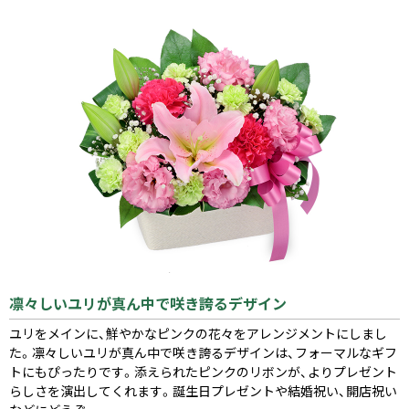
凛々しいユリが真ん中で咲き誇るデザイン
ユリをメインに、鮮やかなピンクの花々をアレンジメントにしまし
た。凛々しいユリが真ん中で咲き誇るデザインは、フォーマルなギフ
トにもぴったりです。添えられたピンクのリボンが、よりプレゼント
らしさを演出してくれます。誕生日プレゼントや結婚祝い、開店祝い