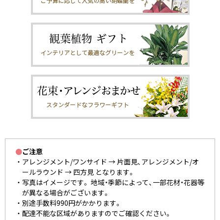
●
ご注意
アレンジメント/ワンサイド → 片面見、アレンジメント/オ
ールラウンド → 四方見 となります。
写真はイメージです。 地域・季節によって、一部花材・花器等
が異なる場合がございます。
別途手数料990円がかかります。
配達不能な区域がありますのでご確認ください。