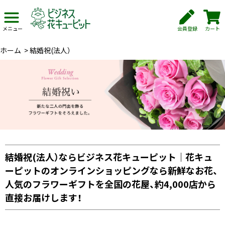
会員登録
カート
メニュー
ホーム
>
結婚祝(法人）
結婚祝(法人）ならビジネス花キューピット｜花キュ
ーピットのオンラインショッピングなら新鮮なお花、
人気のフラワーギフトを全国の花屋、約4,000店から
直接お届けします！