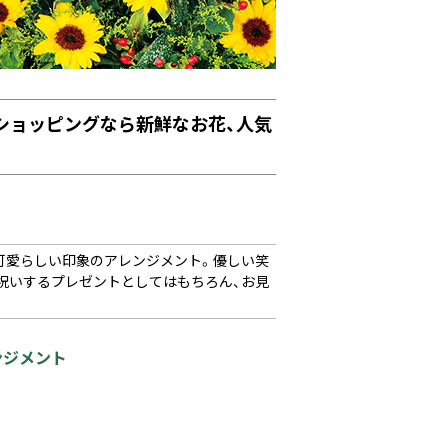
ンショッピングなら新鮮なお花、人気
可愛らしい印象のアレンジメント。優しい笑
祝いするプレゼントとしてはもちろん、お見
ンジメント