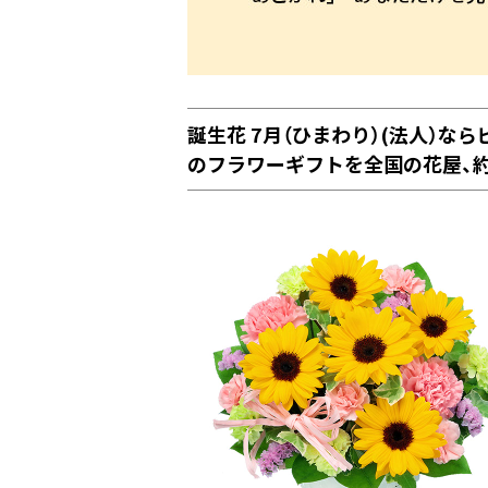
誕生花 7月（ひまわり）(法人）
のフラワーギフトを全国の花屋、約