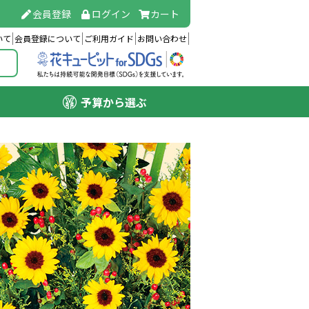
会員登録
ログイン
カート
いて
会員登録について
ご利用ガイド
お問い合わせ
予算から選ぶ