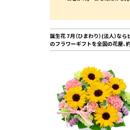
誕生花 7月（ひまわり）(法人）
のフラワーギフトを全国の花屋、約