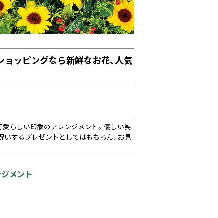
ンショッピングなら新鮮なお花、人気
可愛らしい印象のアレンジメント。優しい笑
祝いするプレゼントとしてはもちろん、お見
ンジメント