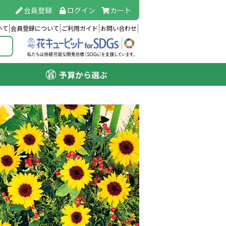
会員登録
ログイン
カート
いて
会員登録について
ご利用ガイド
お問い合わせ
予算から選ぶ