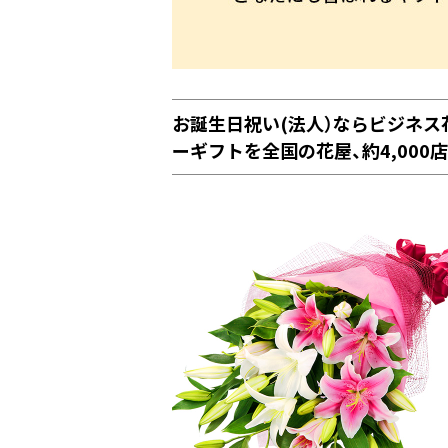
お誕生日祝い(法人）ならビジネ
ーギフトを全国の花屋、約4,000