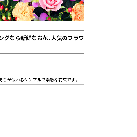
ングなら新鮮なお花、人気のフラワ
持ちが伝わるシンプルで素敵な花束です。