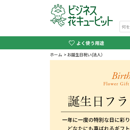
よく使う用途
ホーム
>
お誕生日祝い(法人）