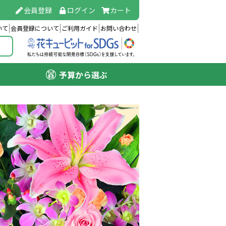
会員登録
ログイン
カート
いて
会員登録について
ご利用ガイド
お問い合わせ
予算から選ぶ